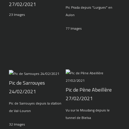
27/02/2021
Pic Prada depuis "Lurgues" en
23 Images
Aulon
77 Images
Pic de Sarrouyes
Pic de Pène Abeillère
24/02/2021
27/02/2021
Pic de Sarrouyes depuis la station
Vu sur le Moudang depuis le
de Val-Louron
tunnel de Bielsa
32 Images