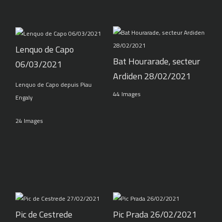
Lenquo de Capo
Bat Hourarade, secteur
06/03/2021
Ardiden 28/02/2021
Lenquo de Capo depuis Piau
44 Images
Engaly
24 Images
Pic de Cestrede
Pic Prada 26/02/2021