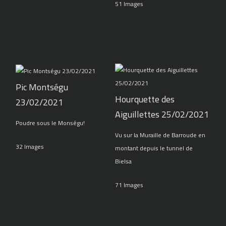
51 Images
Pic Montségu
Hourquette des
23/02/2021
Aiguillettes 25/02/2021
Poudre sous le Monségu!
Vu sur la Muraille de Barroude en
32 Images
montant depuis le tunnel de
Bielsa
71 Images