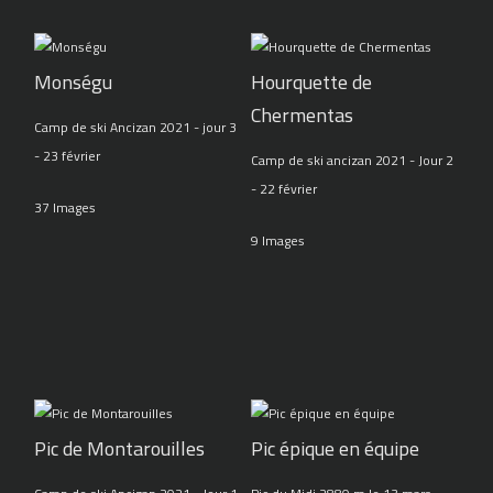
Monségu
Hourquette de
Chermentas
Camp de ski Ancizan 2021 - jour 3
- 23 février
Camp de ski ancizan 2021 - Jour 2
- 22 février
37 Images
9 Images
Pic de Montarouilles
Pic épique en équipe