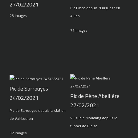
27/02/2021
Pic Prada depuis "Lurgues" en
23 Images
Aulon
77 Images
Pic de Sarrouyes
Pic de Pène Abeillère
24/02/2021
27/02/2021
Pic de Sarrouyes depuis la station
Vu sur le Moudang depuis le
de Val-Louron
tunnel de Bielsa
32 Images