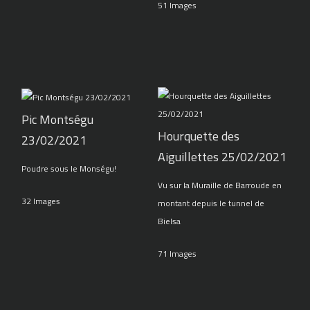
51 Images
Pic Montségu
Hourquette des
23/02/2021
Aiguillettes 25/02/2021
Poudre sous le Monségu!
Vu sur la Muraille de Barroude en
32 Images
montant depuis le tunnel de
Bielsa
71 Images