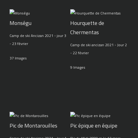
Monségu
Hourquette de
Chermentas
Camp de ski Ancizan 2021 - jour 3
- 23 février
Camp de ski ancizan 2021 - Jour 2
- 22 février
37 Images
9 Images
Pic de Montarouilles
Pic épique en équipe