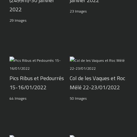
(2499m)-30 janvier
janvier 2022
2022
23 Images
29 Images
Pics Ribus et Pedourrés
Col de les Vaques et Roc
15-16/01/2022
Mélé 22-23/01/2022
44 Images
50 Images