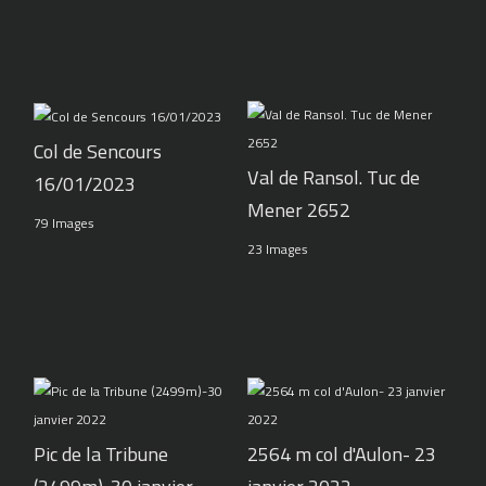
Col de Sencours
Val de Ransol. Tuc de
16/01/2023
Mener 2652
79 Images
23 Images
Pic de la Tribune
2564 m col d'Aulon- 23