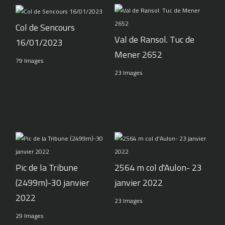
Col de Sencours
Val de Ransol. Tuc de
16/01/2023
Mener 2652
79 Images
23 Images
Pic de la Tribune
2564 m col d'Aulon- 23
(2499m)-30 janvier
janvier 2022
2022
23 Images
29 Images