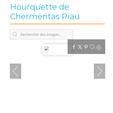
Hourquette de
Chermentas Piau
0