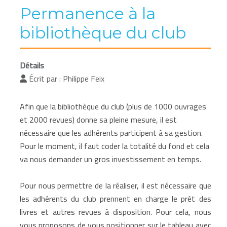
Permanence à la
bibliothèque du club
Détails
Écrit par :
Philippe Feix
Afin que la bibliothèque du club (plus de 1000 ouvrages
et 2000 revues) donne sa pleine mesure, il est
nécessaire que les adhérents participent à sa gestion.
Pour le moment, il faut coder la totalité du fond et cela
va nous demander un gros investissement en temps.
Pour nous permettre de la réaliser, il est nécessaire que
les adhérents du club prennent en charge le prêt des
livres et autres revues à disposition. Pour cela, nous
vous proposons de vous positionner sur le tableau avec