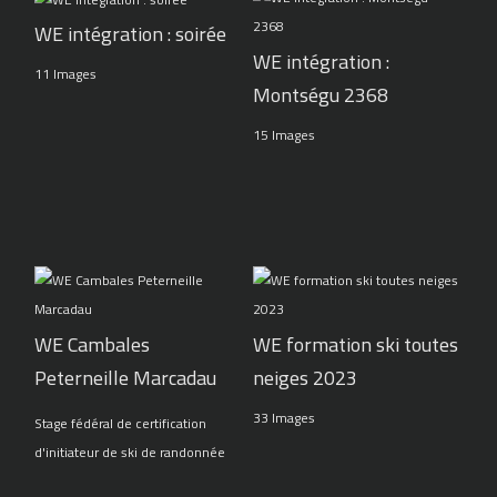
WE intégration : soirée
WE intégration :
11 Images
Montségu 2368
15 Images
WE Cambales
WE formation ski toutes
Peterneille Marcadau
neiges 2023
33 Images
Stage fédéral de certification
d'initiateur de ski de randonnée