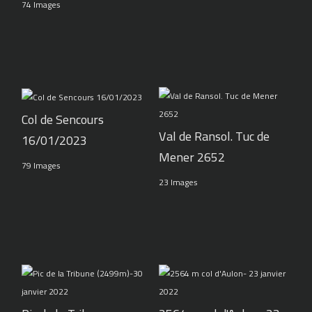
74 Images
Col de Sencours
Val de Ransol. Tuc de
16/01/2023
Mener 2652
79 Images
23 Images