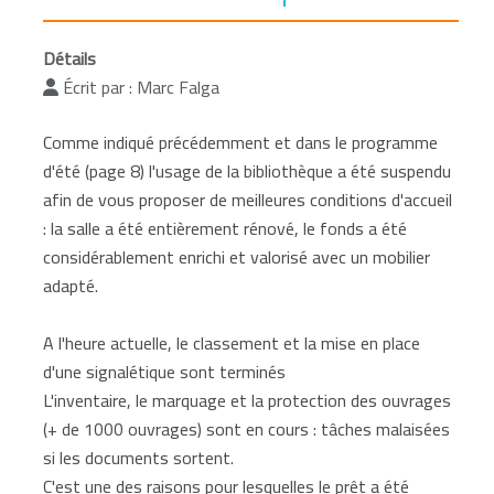
Détails
Écrit par :
Marc Falga
Comme indiqué précédemment et dans le programme
d'été (page 8) l'usage de la bibliothèque a été suspendu
afin de vous proposer de meilleures conditions d'accueil
: la salle a été entièrement rénové, le fonds a été
considérablement enrichi et valorisé avec un mobilier
adapté.
A l'heure actuelle, le classement et la mise en place
d'une signalétique sont terminés
L'inventaire, le marquage et la protection des ouvrages
(+ de 1000 ouvrages) sont en cours : tâches malaisées
si les documents sortent.
C'est une des raisons pour lesquelles le prêt a été