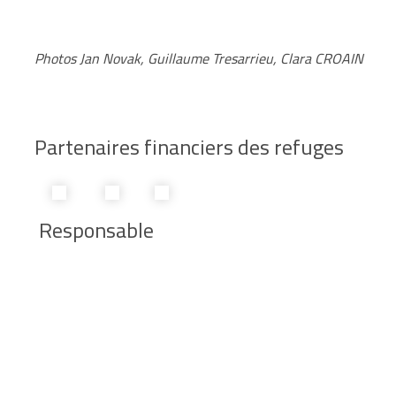
Photos Jan Novak, Guillaume Tresarrieu, Clara CROAIN
Partenaires financiers des refuges
Responsable