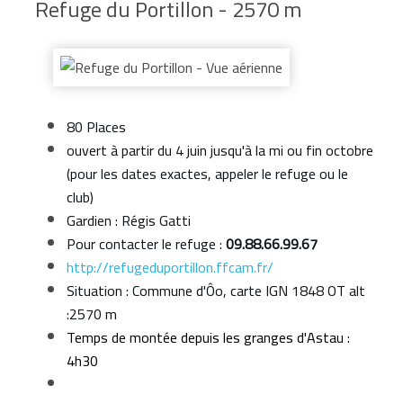
Refuge du Portillon - 2570 m
80 Places
ouvert à partir du 4 juin jusqu'à la mi ou fin octobre
(pour les dates exactes, appeler le refuge ou le
club)
Gardien : Régis Gatti
Pour contacter le refuge :
09.88.66.99.67
http://refugeduportillon.ffcam.fr/
Situation : Commune d'Ôo, carte IGN 1848 OT alt
:2570 m
Temps de montée depuis les granges d'Astau :
4h30