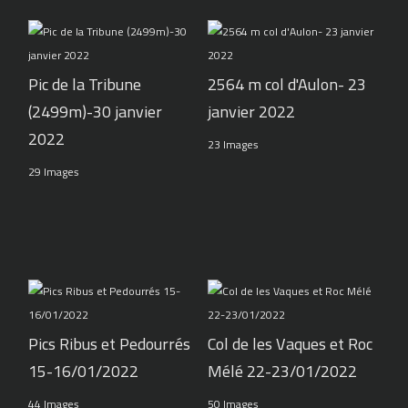
Pic de la Tribune
2564 m col d'Aulon- 23
(2499m)-30 janvier
janvier 2022
2022
23 Images
29 Images
Pics Ribus et Pedourrés
Col de les Vaques et Roc
15-16/01/2022
Mélé 22-23/01/2022
44 Images
50 Images