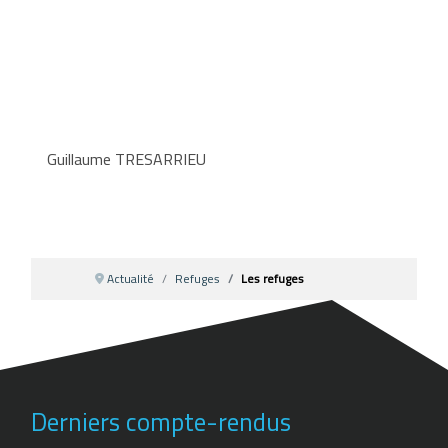
Guillaume TRESARRIEU
Actualité
Refuges
Les refuges
Derniers compte-rendus