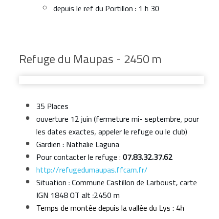
depuis le ref du Portillon : 1 h 30
Refuge du Maupas - 2450 m
35 Places
ouverture 12 juin (fermeture mi- septembre, pour
les dates exactes, appeler le refuge ou le club)
Gardien : Nathalie Laguna
Pour contacter le refuge :
07.83.32.37.62
http://refugedumaupas.ffcam.fr/
Situation : Commune Castillon de Larboust, carte
IGN 1848 OT alt :2450 m
Temps de montée depuis la vallée du Lys : 4h