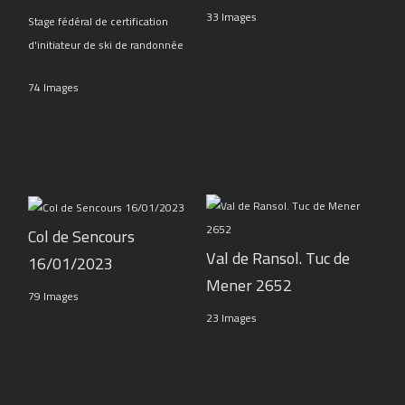
33 Images
Stage fédéral de certification
d'initiateur de ski de randonnée
74 Images
Col de Sencours
Val de Ransol. Tuc de
16/01/2023
Mener 2652
79 Images
23 Images