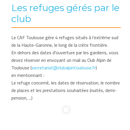
Les refuges gérés par le
club
Le CAF Toulouse gère 4 refuges situés à l’extrême sud
de la Haute-Garonne, le long de la crète frontière.
En dehors des dates d'ouverture par les gardiens, vous
devez réserver en envoyant un mail au Club Alpin de
Toulouse (
secretariat@clubalpintoulouse.fr
)
en mentionnant :
Le refuge concerné, les dates de réservation, le nombre
de places et les prestations souhaitées (nuités, demi-
pension, ...)