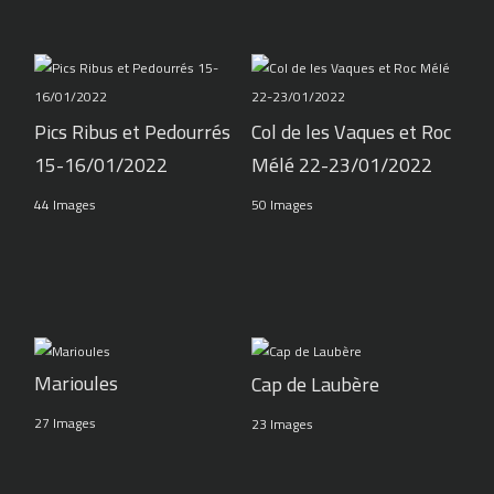
Pics Ribus et Pedourrés
Col de les Vaques et Roc
15-16/01/2022
Mélé 22-23/01/2022
44 Images
50 Images
Marioules
Cap de Laubère
27 Images
23 Images