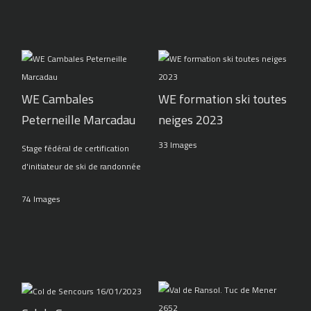
WE Cambales
WE formation ski toutes
Peterneille Marcadau
neiges 2023
33 Images
Stage fédéral de certification
d'initiateur de ski de randonnée
74 Images