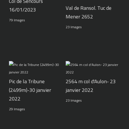
Col de Sencours
Val de Ransol. Tuc de
16/01/2023
Mener 2652
79 Images
23 Images
Pic de la Tribune
2564 m col d'Aulon- 23
(2499m)-30 janvier
janvier 2022
2022
23 Images
29 Images