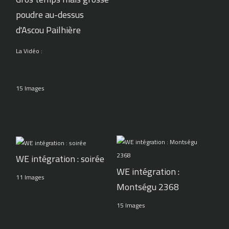
poudre au-dessus
d'Ascou Pailhière
La Vidéo :
15 Images
WE intégration : soirée
WE intégration :
11 Images
Montségu 2368
15 Images