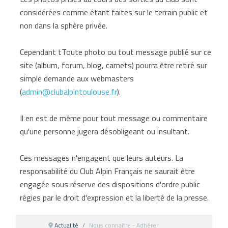
considérées comme étant faites sur le terrain public et
non dans la sphère privée.
Cependant tToute photo ou tout message publié sur ce
site (album, forum, blog, carnets) pourra être retiré sur
simple demande aux webmasters
(
admin@clubalpintoulouse.fr
).
Il en est de même pour tout message ou commentaire
qu'une personne jugera désobligeant ou insultant.
Ces messages n'engagent que leurs auteurs. La
responsabilité du Club Alpin Français ne saurait être
engagée sous réserve des dispositions d'ordre public
régies par le droit d'expression et la liberté de la presse.
Actualité
Nous connaître - Adhérer