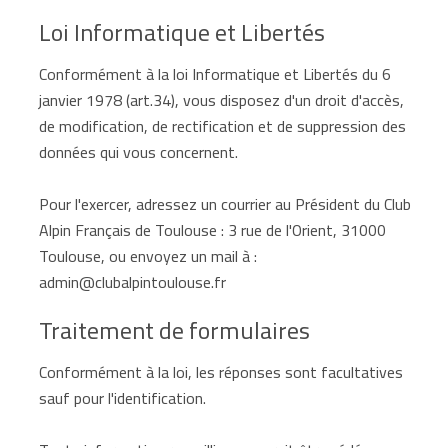
Loi Informatique et Libertés
Conformément à la loi Informatique et Libertés du 6
janvier 1978 (art.34), vous disposez d'un droit d'accès,
de modification, de rectification et de suppression des
données qui vous concernent.
Pour l'exercer, adressez un courrier au Président du Club
Alpin Français de Toulouse : 3 rue de l'Orient, 31000
Toulouse, ou envoyez un mail à :
admin@clubalpintoulouse.fr
Traitement de formulaires
Conformément à la loi, les réponses sont facultatives
sauf pour l'identification.