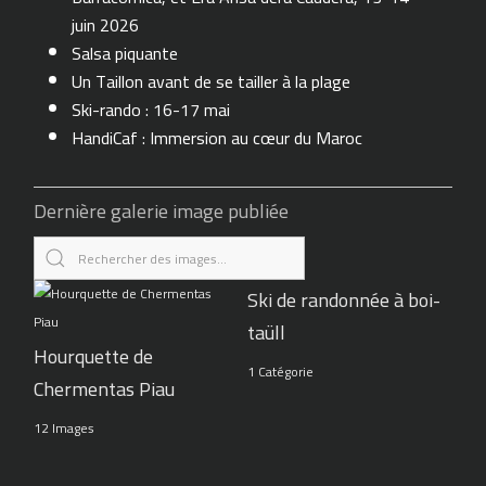
juin 2026
Salsa piquante
Un Taillon avant de se tailler à la plage
Ski-rando : 16-17 mai
HandiCaf : Immersion au cœur du Maroc
Dernière galerie image publiée
Ski de randonnée à boi-
taüll
Hourquette de
1 Catégorie
Chermentas Piau
12 Images