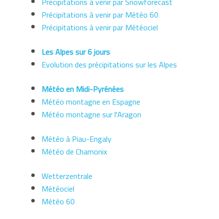
Précipitations à venir par Snowforecast
Précipitations à venir par Météo 60
Précipitations à venir par Météociel
Les Alpes sur 6 jours
Evolution des précipitations sur les Alpes
Météo en Midi-Pyrénées
Météo montagne en Espagne
Météo montagne sur l'Aragon
Météo à Piau-Engaly
Météo de Chamonix
Wetterzentrale
Météociel
Météo 60