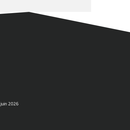
 juin 2026