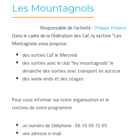
Les Mountagnols
Responsable de l'activité :
Philippe Perpere
Dans le cadre de la fédération des Caf, la section "Les
Montagnols vous propose:
des sorties Caf le Mercredi
des sorties avec le club "les mountagnols" le
dimanche des sorties avec transport en autocar
des week-ends et des stages
Pour vous informer sur notre organisation et le
contenu de notre programme
un numéro de téléphone : 06 10 09 72 65
une adresse e-mail