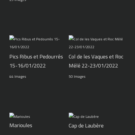
Pics Ribus et Pedourrés
Col de les Vaques et Roc
15-16/01/2022
Mélé 22-23/01/2022
44 Images
50 Images
Marioules
Cap de Laubère