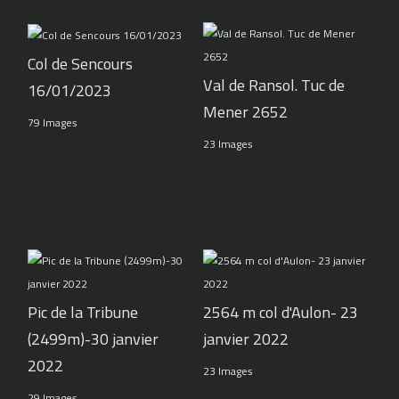
Col de Sencours
Val de Ransol. Tuc de
16/01/2023
Mener 2652
79 Images
23 Images
Pic de la Tribune
2564 m col d'Aulon- 23
(2499m)-30 janvier
janvier 2022
2022
23 Images
29 Images