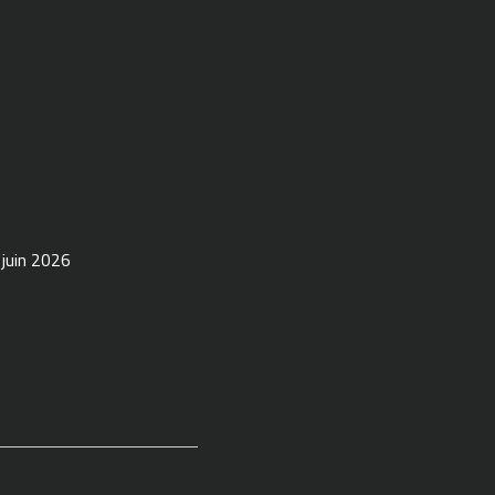
 juin 2026