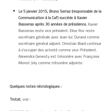
Le 5 janvier 2015, Bruno Serraz (responsable de la
Communication à la Caf) succède à Xavier
Basseras après 30 années de présidence.
Xavier
Basseras reste vice président. Elise Roc reste
secrétaire générale avec Jean-luc Durand comme
secrétaire général adjoint. Christian Biard continue
à s'occuper des activité comme vice-Président.
Alexendra Genesty est trésorière avec Françoise
Monot Joly comme trésorière adjointe.
Quelques notes nécrologiques :
Trutat
, voir :