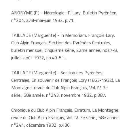
ANONYME (F.) - Nécrologie : F. Lary. Bulletin Pyrénéen,
n°204, avril-mai-juin 1932, p.71.
TAILLADE (Marguerite) - In Memoriam. François Lary.
Club Alpin Français, Section des Pyrénées Centrales,
bulletin mensuel, cinquième série, 22me année, nos7-8,
juillet-août 1932, pp.49-51.
TAILLADE (Marguerite) - Section des Pyrénées
Centrales. En souvenir de François Lory (1863-1932). La
Montagne, revue du Club Alpin Français, Vol. IV, 3e
série., 58e année, n°243, novembre 1932, p.387.
Chronique du Club Alpin Français. Erratum. La Montagne,
revue du Club Alpin Français, Vol. IV, 3e série., 58e année,
n°244, décembre 1932, p.436.