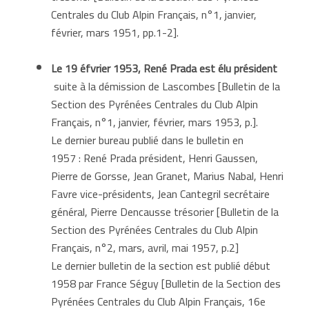
Centrales du Club Alpin Français, n°1, janvier,
février, mars 1951, pp.1-2].
Le 19 éfvrier 1953, René Prada est élu président
suite à la démission de Lascombes [Bulletin de la
Section des Pyrénées Centrales du Club Alpin
Français, n°1, janvier, février, mars 1953, p.].
Le dernier bureau publié dans le bulletin en
1957 : René Prada président, Henri Gaussen,
Pierre de Gorsse, Jean Granet, Marius Nabal, Henri
Favre vice-présidents, Jean Cantegril secrétaire
général, Pierre Dencausse trésorier [Bulletin de la
Section des Pyrénées Centrales du Club Alpin
Français, n°2, mars, avril, mai 1957, p.2]
Le dernier bulletin de la section est publié début
1958 par France Séguy [Bulletin de la Section des
Pyrénées Centrales du Club Alpin Français, 16e