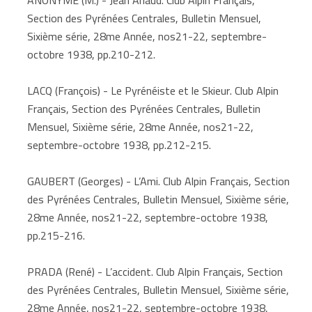
Section des Pyrénées Centrales, Bulletin Mensuel,
Sixième série, 28me Année, nos21-22, septembre-
octobre 1938, pp.210-212.
LACQ (François) - Le Pyrénéiste et le Skieur. Club Alpin
Français, Section des Pyrénées Centrales, Bulletin
Mensuel, Sixième série, 28me Année, nos21-22,
septembre-octobre 1938, pp.212-215.
GAUBERT (Georges) - L’Ami. Club Alpin Français, Section
des Pyrénées Centrales, Bulletin Mensuel, Sixième série,
28me Année, nos21-22, septembre-octobre 1938,
pp.215-216.
PRADA (René) - L’accident. Club Alpin Français, Section
des Pyrénées Centrales, Bulletin Mensuel, Sixième série,
28me Année, nos21-22, septembre-octobre 1938,