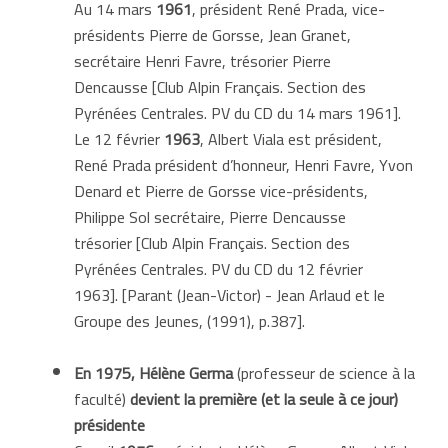
Au 14 mars
1961
, président René Prada, vice-
présidents Pierre de Gorsse, Jean Granet,
secrétaire Henri Favre, trésorier Pierre
Dencausse [Club Alpin Français. Section des
Pyrénées Centrales. PV du CD du 14 mars 1961].
Le 12 février
1963
, Albert Viala est président,
René Prada président d’honneur, Henri Favre, Yvon
Denard et Pierre de Gorsse vice-présidents,
Philippe Sol secrétaire, Pierre Dencausse
trésorier [Club Alpin Français. Section des
Pyrénées Centrales. PV du CD du 12 février
1963]. [Parant (Jean-Victor) - Jean Arlaud et le
Groupe des Jeunes, (1991), p.387].
En 1975, Hélène Germa
(professeur de science à la
faculté)
devient la première (et la seule à ce jour)
présidente