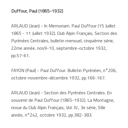
Duffour, Paul (1865-1932)
ARLAUD (Jean) - In Memoriam. Paul Duffour (15 Juillet
1865 - 11 Juillet 1932). Club Alpin Français, Section des
Pyrénées Centrales, bulletin mensuel, cinquième série,
22me année, nos9-10, septembre-octobre 1932,
pp.57-61.
FAYON (Paul) - Paul Duffour. Bulletin Pyrénéen, n°206,
octobre-novembre-décembre 1932, pp.166-167.
ARLAUD (Jean) - Section des Pyrénées Centrales. En
souvenir de Paul Duffour (1865-1932). La Montagne,
revue du Club Alpin Français, Vol. IV., 3e série, 58e
année, n°242, octobre 1932, pp.382-383.