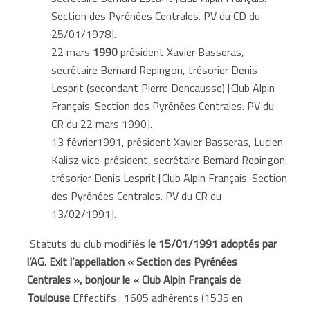
Section des Pyrénées Centrales. PV du CD du
25/01/1978].
22 mars
1990
président Xavier Basseras,
secrétaire Bernard Repingon, trésorier Denis
Lesprit (secondant Pierre Dencausse) [Club Alpin
Français. Section des Pyrénées Centrales. PV du
CR du 22 mars 1990].
13 février1991, président Xavier Basseras, Lucien
Kalisz vice-président, secrétaire Bernard Repingon,
trésorier Denis Lesprit [Club Alpin Français. Section
des Pyrénées Centrales. PV du CR du
13/02/1991].
Statuts du club modifiés
le 15/01/1991 adoptés par
l’AG. Exit l’appellation « Section des Pyrénées
Centrales », bonjour le « Club Alpin Français de
Toulouse
Effectifs : 1605 adhérents (1535 en