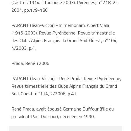
(Castres 1914 - Toulouse 2003). Pyrénées, n°218, 2-
2004, pp.179-180.
PARANT (Jean-Victor) - In memoriam. Albert Viala
(1915-2003). Revue Pyrénéenne, Revue trimestrielle
des Clubs Alpins Français du Grand Sud-Ouest, n°104,
4/2003, p.4.
Prada, René +2006
PARANT (Jean-Victor) - René Prada. Revue Pyrénéenne,
Revue trimestrielle des Clubs Alpins Français du Grand
Sud-Ouest, n°114, 2/2006, p.41.
René Prada, avait épousé Germaine Duffour (fille du
président Paul Duffour), décédée en 1990.