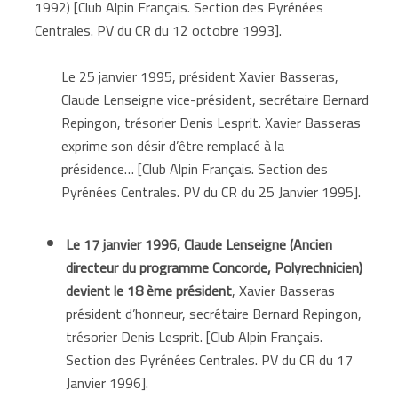
1992) [Club Alpin Français. Section des Pyrénées
Centrales. PV du CR du 12 octobre 1993].
Le 25 janvier 1995, président Xavier Basseras,
Claude Lenseigne vice-président, secrétaire Bernard
Repingon, trésorier Denis Lesprit. Xavier Basseras
exprime son désir d’être remplacé à la
présidence… [Club Alpin Français. Section des
Pyrénées Centrales. PV du CR du 25 Janvier 1995].
Le 17 janvier 1996, Claude Lenseigne (Ancien
directeur du programme Concorde, Polyrechnicien)
devient le 18 ème président
, Xavier Basseras
président d’honneur, secrétaire Bernard Repingon,
trésorier Denis Lesprit. [Club Alpin Français.
Section des Pyrénées Centrales. PV du CR du 17
Janvier 1996].