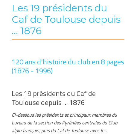
Les 19 présidents du
Caf de Toulouse depuis
... 1876
120 ans d'histoire du club en 8 pages
(1876 - 1996)
Les 19 présidents du Caf de
Toulouse depuis ... 1876
Ci-dessous les présidents et principaux membres du
bureau de la section des Pyrénées centrales du Club
alpin français, puis du Caf de Toulouse avec les