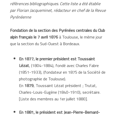
références bibliographiques. Cette liste a été établie
par Florian Jacqueminet, rédacteur en chef de la Revue
Pyrénéenne
Fondation de la section des Pyrénées centrales du Club
alpin français le 7 avril 1876
à Toulouse, le même jour
que la section du Sud-Ouest à Bordeaux.
En 1877, le premier président est Toussaint
Lézat
, (1804-1884), fondé avec Charles Fabre
(1851-1933), (fondateur en 1875 de la Société de
photographie de Toulouse).
En
1879
, Toussaint Lézat président ; Trutat,
Charles-Louis-Eugène (1840-1910), secrétaire.
[Liste des membres au 1er juillet 1880].
En 1881, le
président est
Jean-Pierre-Bernard-