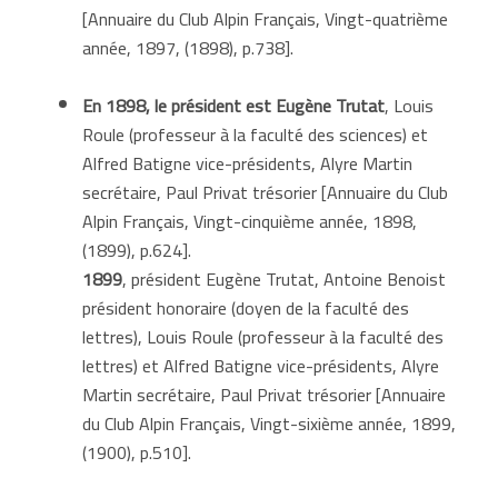
[Annuaire du Club Alpin Français, Vingt-quatrième
année, 1897, (1898), p.738].
En 1898,
le
président est
Eugène Trutat
, Louis
Roule (professeur à la faculté des sciences) et
Alfred Batigne vice-présidents, Alyre Martin
secrétaire, Paul Privat trésorier [Annuaire du Club
Alpin Français, Vingt-cinquième année, 1898,
(1899), p.624].
1899
, président Eugène Trutat, Antoine Benoist
président honoraire (doyen de la faculté des
lettres), Louis Roule (professeur à la faculté des
lettres) et Alfred Batigne vice-présidents, Alyre
Martin secrétaire, Paul Privat trésorier [Annuaire
du Club Alpin Français, Vingt-sixième année, 1899,
(1900), p.510].