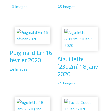
10 Images
46 Images
Puigmal d'Err 16
Aiguillette
février 2020
(2392m) 18 janv
24 Images
2020
24 Images