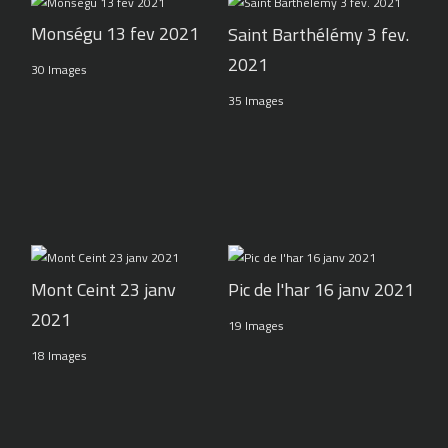
Monségu 13 fev 2021
Saint Barthélémy 3 fev.
2021
30 Images
35 Images
Pic de l'har 16 janv 2021
Mont Ceint 23 janv
2021
19 Images
18 Images