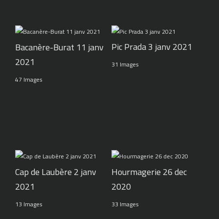
Pic Prada 3 janv 2021
Bacanère-Burat 11 janv
2021
31 Images
47 Images
Cap de Laubère 2 janv
Hourmagerie 26 dec
2021
2020
13 Images
33 Images