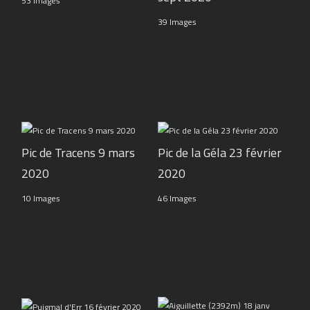
53 Images
39 Images
Pic de Tracens 9 mars
Pic de la Géla 23 février
2020
2020
10 Images
46 Images