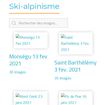
Ski-alpinisme
Monségu 13 fev
Saint Barthélémy
2021
3 fev. 2021
30 Images
35 Images