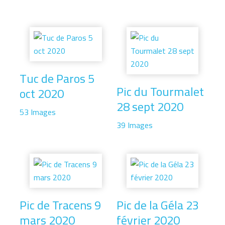
Tuc de Paros 5
Pic du Tourmalet
oct 2020
28 sept 2020
53 Images
39 Images
Pic de Tracens 9
Pic de la Géla 23
mars 2020
février 2020