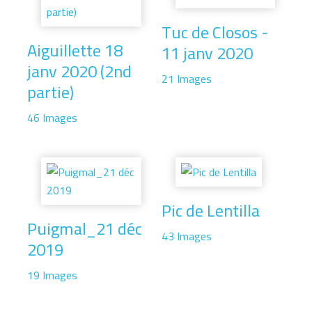
Tuc de Closos -
Aiguillette 18
11 janv 2020
janv 2020 (2nd
21 Images
partie)
46 Images
Pic de Lentilla
Puigmal_21 déc
43 Images
2019
19 Images