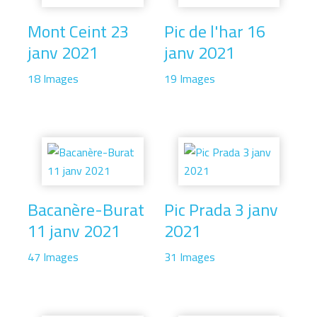
Mont Ceint 23
Pic de l'har 16
janv 2021
janv 2021
18 Images
19 Images
Bacanère-Burat
Pic Prada 3 janv
11 janv 2021
2021
47 Images
31 Images