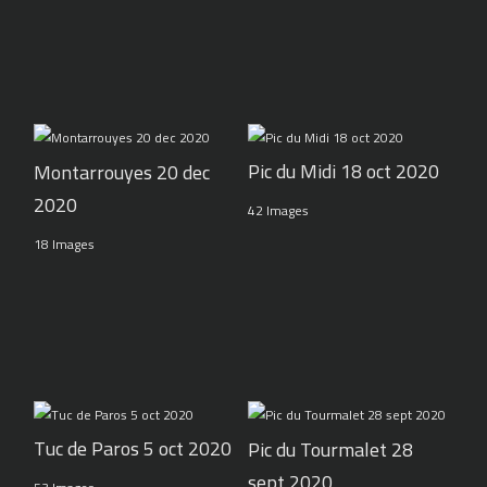
Pic du Midi 18 oct 2020
Montarrouyes 20 dec
2020
42 Images
18 Images
Tuc de Paros 5 oct 2020
Pic du Tourmalet 28
sept 2020