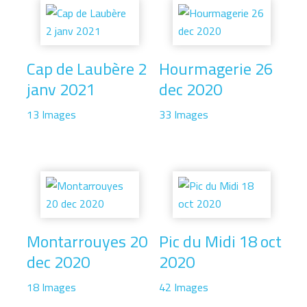
Cap de Laubère 2
Hourmagerie 26
janv 2021
dec 2020
13 Images
33 Images
Montarrouyes 20
Pic du Midi 18 oct
dec 2020
2020
18 Images
42 Images