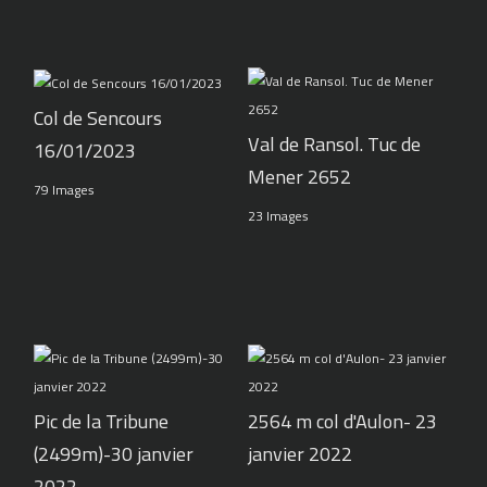
Col de Sencours
Val de Ransol. Tuc de
16/01/2023
Mener 2652
79 Images
23 Images
Pic de la Tribune
2564 m col d'Aulon- 23
(2499m)-30 janvier
janvier 2022
2022