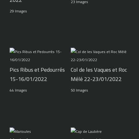
23 Images
29 Images
Pics Ribus et Pedourrés
Col de les Vaques et Roc
15-16/01/2022
Mélé 22-23/01/2022
44 Images
50 Images