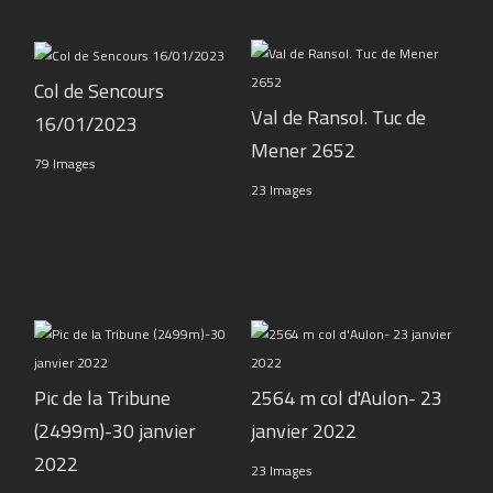
Col de Sencours
Val de Ransol. Tuc de
16/01/2023
Mener 2652
79 Images
23 Images
Pic de la Tribune
2564 m col d'Aulon- 23
(2499m)-30 janvier
janvier 2022
2022
23 Images