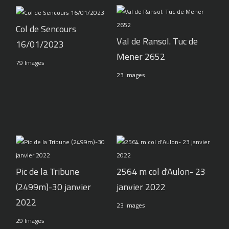
Col de Sencours
Val de Ransol. Tuc de
16/01/2023
Mener 2652
79 Images
23 Images
Pic de la Tribune
2564 m col d'Aulon- 23
(2499m)-30 janvier
janvier 2022
2022
23 Images
29 Images