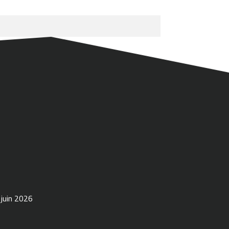
 juin 2026