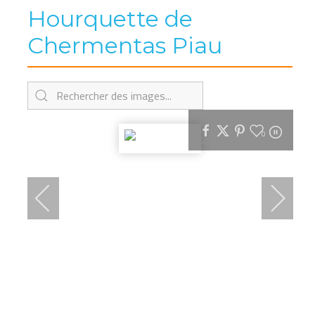
Hourquette de
Chermentas Piau
0