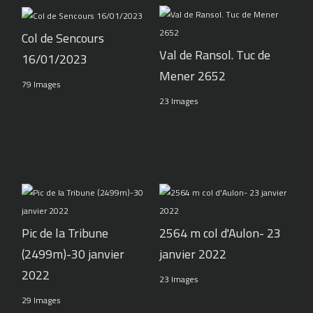
Col de Sencours
Val de Ransol. Tuc de
16/01/2023
Mener 2652
79 Images
23 Images
Pic de la Tribune
2564 m col d'Aulon- 23
(2499m)-30 janvier
janvier 2022
2022
23 Images
29 Images