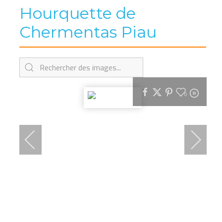
Hourquette de
Chermentas Piau
0