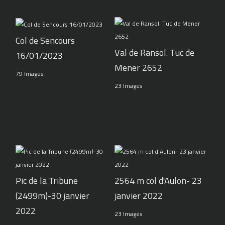
Col de Sencours
Val de Ransol. Tuc de
16/01/2023
Mener 2652
79 Images
23 Images
Pic de la Tribune
2564 m col d'Aulon- 23
(2499m)-30 janvier
janvier 2022
2022
23 Images