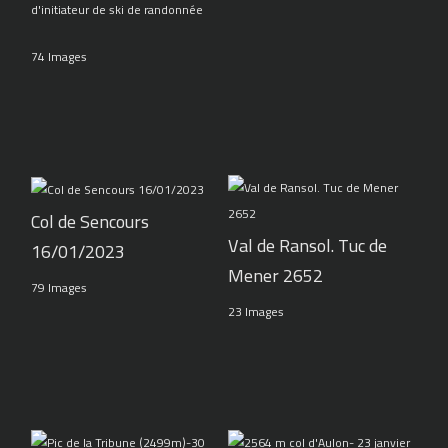
d'initiateur de ski de randonnée
74 Images
Col de Sencours
Val de Ransol. Tuc de
16/01/2023
Mener 2652
79 Images
23 Images