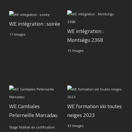
WE intégration : soirée
WE intégration :
11 Images
Montségu 2368
15 Images
WE Cambales
WE formation ski toutes
Peterneille Marcadau
neiges 2023
33 Images
Stage fédéral de certification