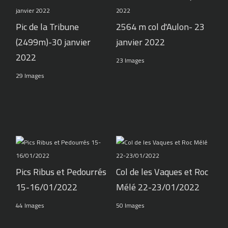
Pic de la Tribune
2564 m col d'Aulon- 23
(2499m)-30 janvier
janvier 2022
2022
23 Images
29 Images
Pics Ribus et Pedourrés
Col de les Vaques et Roc
15-16/01/2022
Mélé 22-23/01/2022
44 Images
50 Images