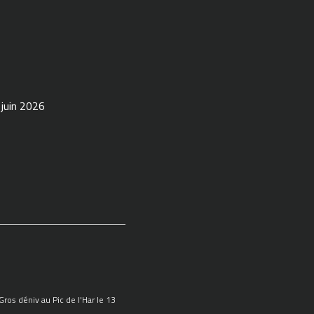
 juin 2026