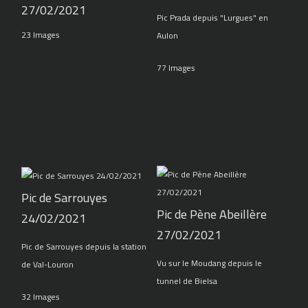
27/02/2021
Pic Prada depuis "Lurgues" en
23 Images
Aulon
77 Images
Pic de Sarrouyes
Pic de Pène Abeillère
24/02/2021
27/02/2021
Pic de Sarrouyes depuis la station
Vu sur le Moudang depuis le
de Val-Louron
tunnel de Bielsa
32 Images