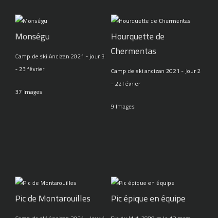
Monségu
Hourquette de
Chermentas
Camp de ski Ancizan 2021 - jour 3
- 23 février
Camp de ski ancizan 2021 - Jour 2
- 22 février
37 Images
9 Images
Pic de Montarouilles
Pic épique en équipe