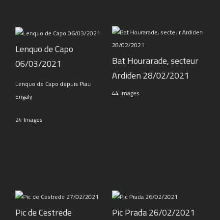
Lenquo de Capo
Bat Hourarade, secteur
06/03/2021
Ardiden 28/02/2021
Lenquo de Capo depuis Piau
44 Images
Engaly
24 Images
Pic de Cestrede
Pic Prada 26/02/2021