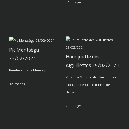
51 Images
Pic Montségu
Hourquette des
23/02/2021
Aiguillettes 25/02/2021
Poudre sous le Monségu!
Vu sur la Muraille de Barroude en
32 Images
montant depuis le tunnel de
Bielsa
71 Images