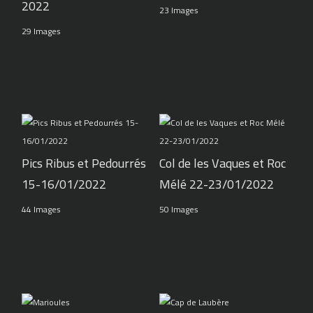
2022
23 Images
29 Images
Pics Ribus et Pedourrés
Col de les Vaques et Roc
15-16/01/2022
Mélé 22-23/01/2022
44 Images
50 Images