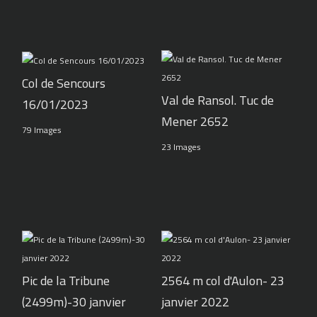
Col de Sencours
Val de Ransol. Tuc de
16/01/2023
Mener 2652
79 Images
23 Images
Pic de la Tribune
2564 m col d'Aulon- 23
(2499m)-30 janvier
janvier 2022