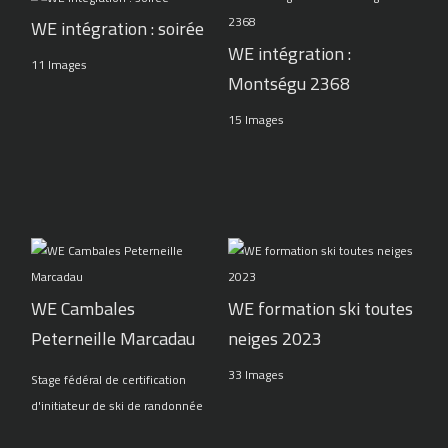
WE intégration : soirée
WE intégration :
11 Images
Montségu 2368
15 Images
WE Cambales
WE formation ski toutes
Peterneille Marcadau
neiges 2023
33 Images
Stage fédéral de certification
d'initiateur de ski de randonnée