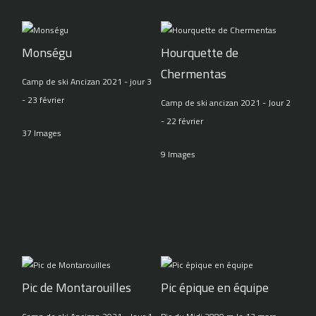
Monségu
Hourquette de
Chermentas
Camp de ski Ancizan 2021 - jour 3
- 23 février
Camp de ski ancizan 2021 - Jour 2
- 22 février
37 Images
9 Images
Pic de Montarouilles
Pic épique en équipe