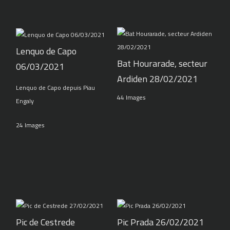
Lenquo de Capo
Bat Hourarade, secteur
06/03/2021
Ardiden 28/02/2021
Lenquo de Capo depuis Piau
44 Images
Engaly
24 Images
Pic de Cestrede
Pic Prada 26/02/2021