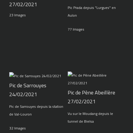
27/02/2021
Pic Prada depuis "Lurgues" en
23 Images
Aulon
77 Images
Pic de Sarrouyes
Pic de Pène Abeillère
24/02/2021
27/02/2021
Pic de Sarrouyes depuis la station
Vu sur le Moudang depuis le
de Val-Louron
tunnel de Bielsa
32 Images