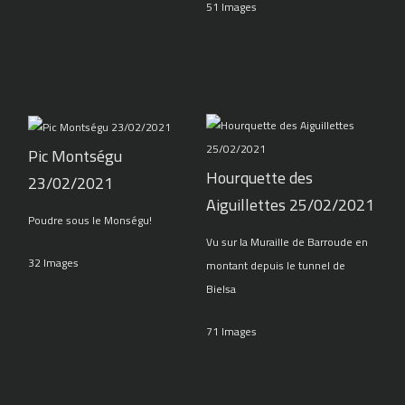
51 Images
Pic Montségu
Hourquette des
23/02/2021
Aiguillettes 25/02/2021
Poudre sous le Monségu!
Vu sur la Muraille de Barroude en
32 Images
montant depuis le tunnel de
Bielsa
71 Images