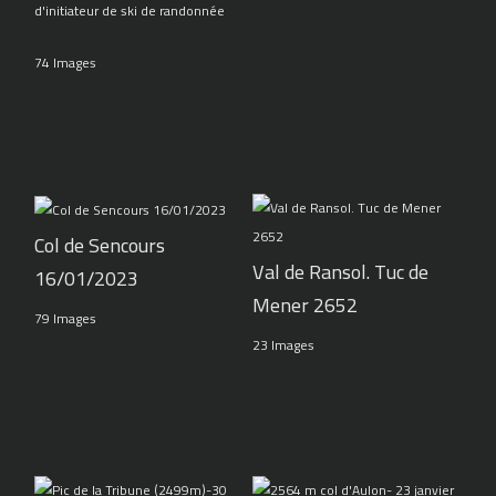
d'initiateur de ski de randonnée
74 Images
Col de Sencours
Val de Ransol. Tuc de
16/01/2023
Mener 2652
79 Images
23 Images