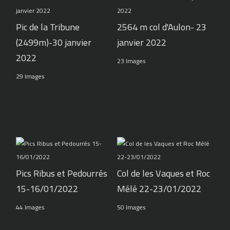
Pic de la Tribune
2564 m col d'Aulon- 23
(2499m)-30 janvier
janvier 2022
2022
23 Images
29 Images
Pics Ribus et Pedourrés
Col de les Vaques et Roc
15-16/01/2022
Mélé 22-23/01/2022
44 Images
50 Images