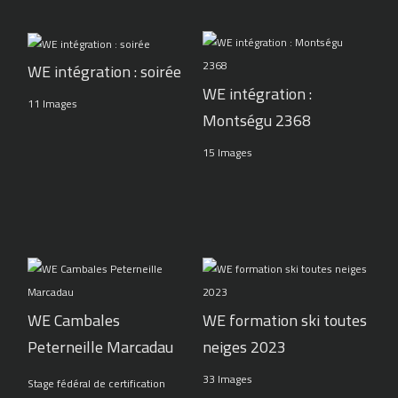
WE intégration : soirée
WE intégration :
11 Images
Montségu 2368
15 Images
WE Cambales
WE formation ski toutes
Peterneille Marcadau
neiges 2023
33 Images
Stage fédéral de certification