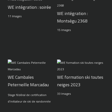
WE intégration : soirée
WE intégration :
11 Images
Montségu 2368
15 Images
WE Cambales
WE formation ski toutes
Peterneille Marcadau
neiges 2023
33 Images
Stage fédéral de certification
d'initiateur de ski de randonnée