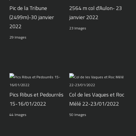
Pic de la Tribune
2564 m col d'Aulon- 23
(2499m)-30 janvier
janvier 2022
2022
23 Images
29 Images
Pics Ribus et Pedourrés
Col de les Vaques et Roc
15-16/01/2022
Mélé 22-23/01/2022
44 Images
50 Images