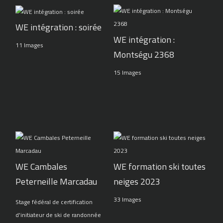
WE intégration : soirée
WE intégration :
11 Images
Montségu 2368
15 Images
WE Cambales
WE formation ski toutes
Peterneille Marcadau
neiges 2023
33 Images
Stage fédéral de certification
d'initiateur de ski de randonnée