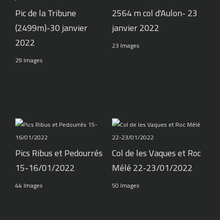
Pic de la Tribune
2564 m col d'Aulon- 23
(2499m)-30 janvier
janvier 2022
2022
23 Images
29 Images
Pics Ribus et Pedourrés
Col de les Vaques et Roc
15-16/01/2022
Mélé 22-23/01/2022
44 Images
50 Images