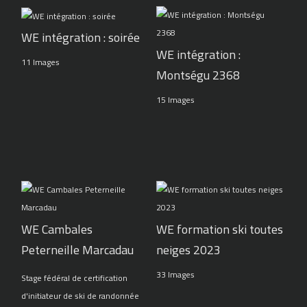
WE intégration : soirée
WE intégration :
11 Images
Montségu 2368
15 Images
WE Cambales
WE formation ski toutes
Peterneille Marcadau
neiges 2023
33 Images
Stage fédéral de certification
d'initiateur de ski de randonnée