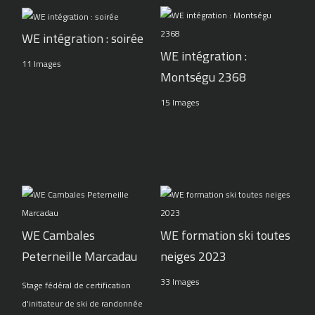
WE intégration : soirée
WE intégration :
11 Images
Montségu 2368
15 Images
WE Cambales
WE formation ski toutes
Peterneille Marcadau
neiges 2023
33 Images
Stage fédéral de certification
d'initiateur de ski de randonnée