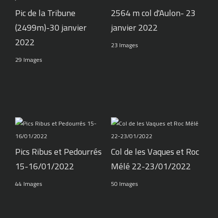
Pic de la Tribune
2564 m col d'Aulon- 23
(2499m)-30 janvier
janvier 2022
2022
23 Images
29 Images
Pics Ribus et Pedourrés
Col de les Vaques et Roc
15-16/01/2022
Mélé 22-23/01/2022
44 Images
50 Images