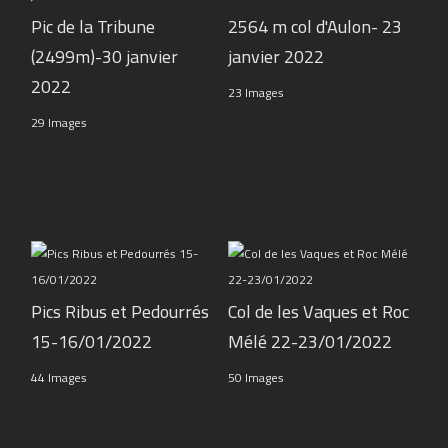
Pic de la Tribune
2564 m col d'Aulon- 23
(2499m)-30 janvier
janvier 2022
2022
23 Images
29 Images
Pics Ribus et Pedourrés
Col de les Vaques et Roc
15-16/01/2022
Mélé 22-23/01/2022
44 Images
50 Images