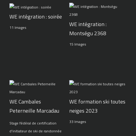
WE intégration : soirée
WE intégration :
11 Images
Montségu 2368
15 Images
WE Cambales
WE formation ski toutes
Peterneille Marcadau
neiges 2023
33 Images
Stage fédéral de certification
d'initiateur de ski de randonnée