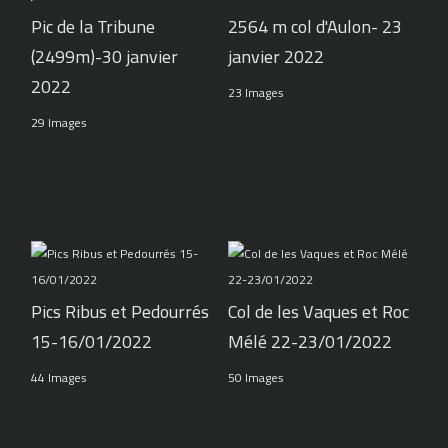
Pic de la Tribune
2564 m col d'Aulon- 23
(2499m)-30 janvier
janvier 2022
2022
23 Images
29 Images
Pics Ribus et Pedourrés
Col de les Vaques et Roc
15-16/01/2022
Mélé 22-23/01/2022
44 Images
50 Images