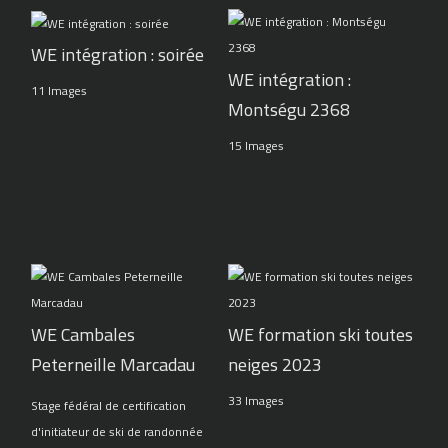
WE intégration : soirée
WE intégration :
11 Images
Montségu 2368
15 Images
WE Cambales
WE formation ski toutes
Peterneille Marcadau
neiges 2023
33 Images
Stage fédéral de certification
d'initiateur de ski de randonnée