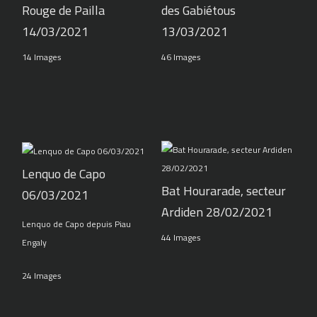
Rouge de Pailla
des Gabiétous
14/03/2021
13/03/2021
14 Images
46 Images
Lenquo de Capo
Bat Hourarade, secteur
06/03/2021
Ardiden 28/02/2021
Lenquo de Capo depuis Piau
44 Images
Engaly
24 Images