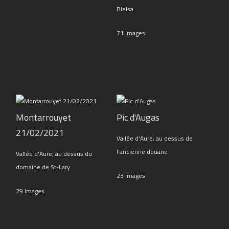
Bielsa
71 Images
Montarrouyet
Pic d'Augas
21/02/2021
Vallée d'Aure, au dessus de
l'ancienne douane
Vallée d'Aure, au dessus du
domaine de St-Lary
23 Images
29 Images