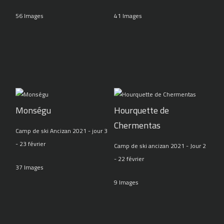
56 Images
41 Images
Monségu
Hourquette de
Chermentas
Camp de ski Ancizan 2021 - jour 3
- 23 février
Camp de ski ancizan 2021 - Jour 2
- 22 février
37 Images
9 Images