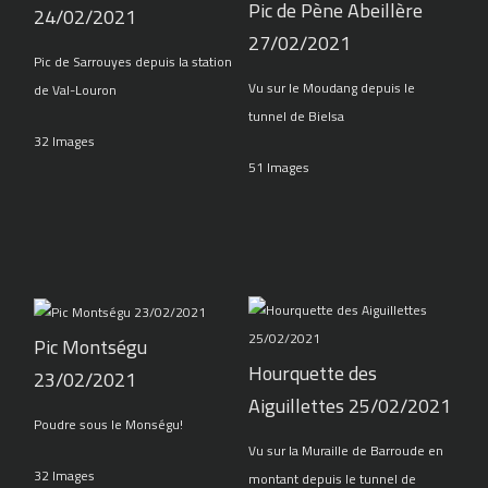
Pic de Pène Abeillère
24/02/2021
27/02/2021
Pic de Sarrouyes depuis la station
Vu sur le Moudang depuis le
de Val-Louron
tunnel de Bielsa
32 Images
51 Images
Pic Montségu
Hourquette des
23/02/2021
Aiguillettes 25/02/2021
Poudre sous le Monségu!
Vu sur la Muraille de Barroude en
32 Images
montant depuis le tunnel de