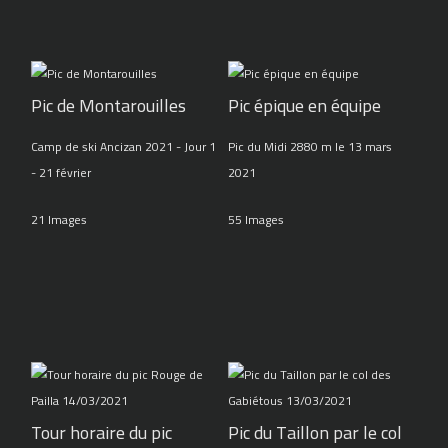
Pic de Montarouilles
Pic épique en équipe
Camp de ski Ancizan 2021 - Jour 1
Pic du Midi 2880 m le 13 mars
- 21 février
2021
21 Images
55 Images
Tour horaire du pic
Pic du Taillon par le col