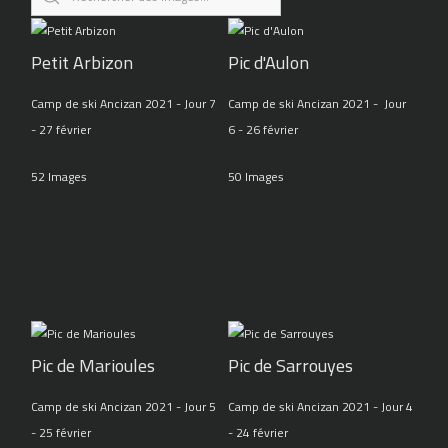
Petit Arbizon
Pic d'Aulon
Camp de ski Ancizan 2021 - Jour 7
Camp de ski Ancizan 2021 - Jour
- 27 février
6 - 26 février
52 Images
50 Images
Pic de Marioules
Pic de Sarrouyes
Camp de ski Ancizan 2021 - Jour 5
Camp de ski Ancizan 2021 - Jour 4
- 25 février
- 24 février