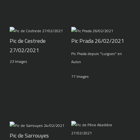
Pic de Cestrede
Pic Prada 26/02/2021
27/02/2021
Pic Prada depuis "Lurgues" en
23 Images
Aulon
77 Images
Pic de Sarrouyes