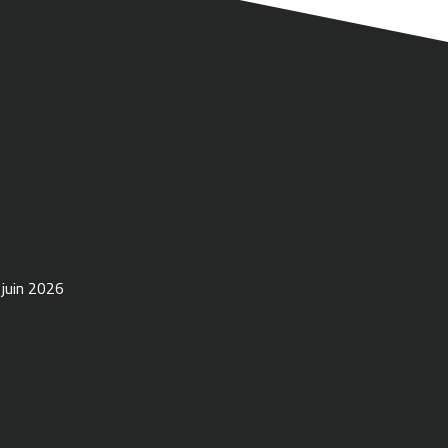
 juin 2026