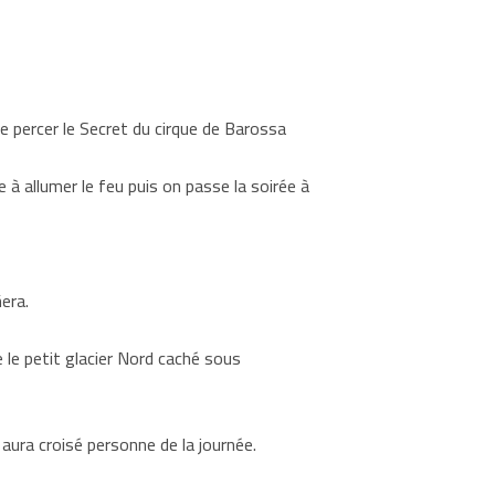
 percer le Secret du cirque de Barossa
e à allumer le feu puis on passe la soirée à
era.
 le petit glacier Nord caché sous
aura croisé personne de la journée.