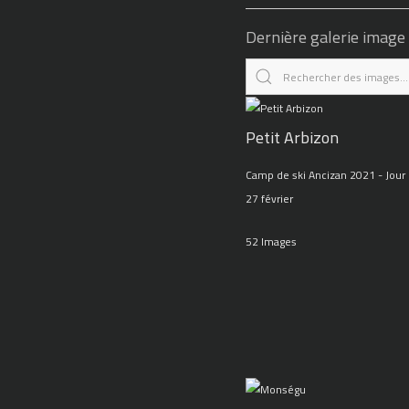
Dernière galerie image
Petit Arbizon
Camp de ski Ancizan 2021 - Jour 
27 février
52 Images