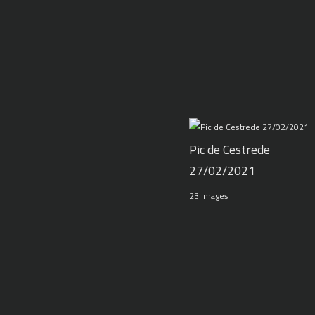
Pic de Cestrede
27/02/2021
23 Images