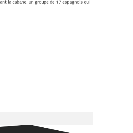
ant la cabane, un groupe de 17 espagnols qui