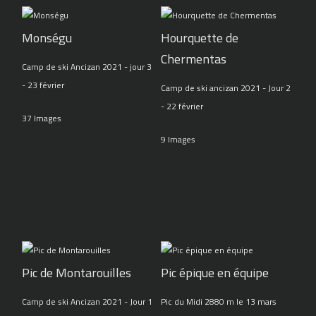
Monségu
Hourquette de
Chermentas
Camp de ski Ancizan 2021 - jour 3
- 23 février
Camp de ski ancizan 2021 - Jour 2
- 22 février
37 Images
9 Images
Pic de Montarouilles
Pic épique en équipe
Camp de ski Ancizan 2021 - Jour 1
Pic du Midi 2880 m le 13 mars