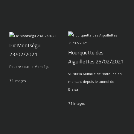
Pic Montségu
Hourquette des
23/02/2021
Aiguillettes 25/02/2021
Poudre sous le Monségu!
Vu sur la Muraille de Barroude en
32 Images
montant depuis le tunnel de
Bielsa
71 Images