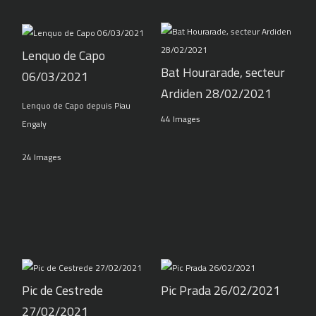
Lenquo de Capo
Bat Hourarade, secteur
06/03/2021
Ardiden 28/02/2021
Lenquo de Capo depuis Piau
44 Images
Engaly
24 Images
Pic de Cestrede
Pic Prada 26/02/2021
27/02/2021