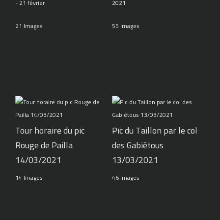
- 21 février
2021
21 Images
55 Images
Tour horaire du pic
Pic du Taillon par le col
Rouge de Pailla
des Gabiétous
14/03/2021
13/03/2021
14 Images
46 Images