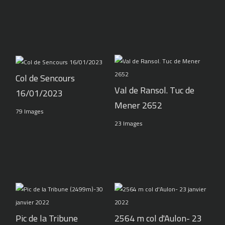
Col de Sencours
Val de Ransol. Tuc de
16/01/2023
Mener 2652
79 Images
23 Images
Pic de la Tribune
2564 m col d'Aulon- 23