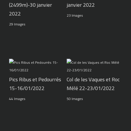
(2499m)-30 janvier
janvier 2022
2022
23 Images
29 Images
Pics Ribus et Pedourrés
Col de les Vaques et Roc
15-16/01/2022
Mélé 22-23/01/2022
44 Images
50 Images