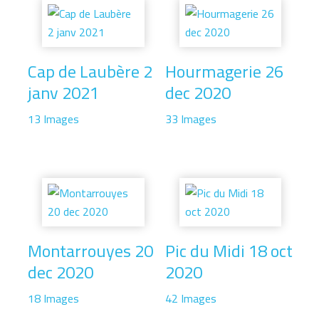
Cap de Laubère 2
Hourmagerie 26
janv 2021
dec 2020
13 Images
33 Images
Montarrouyes 20
Pic du Midi 18 oct
dec 2020
2020
18 Images
42 Images