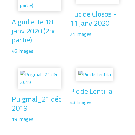
Tuc de Closos -
Aiguillette 18
11 janv 2020
janv 2020 (2nd
21 Images
partie)
46 Images
Pic de Lentilla
Puigmal_21 déc
43 Images
2019
19 Images