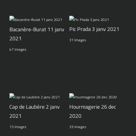
Pic Prada 3 janv 2021
Bacanère-Burat 11 janv
2021
31 Images
47 Images
Cap de Laubère 2 janv
Hourmagerie 26 dec
2021
2020
13 Images
33 Images