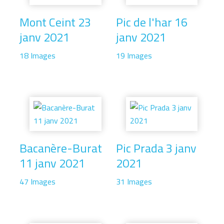
Mont Ceint 23
Pic de l'har 16
janv 2021
janv 2021
18 Images
19 Images
Bacanère-Burat
Pic Prada 3 janv
11 janv 2021
2021
47 Images
31 Images