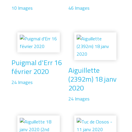
10 Images
46 Images
Puigmal d'Err 16
Aiguillette
février 2020
(2392m) 18 janv
24 Images
2020
24 Images