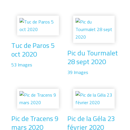
Tuc de Paros 5
Pic du Tourmalet
oct 2020
28 sept 2020
53 Images
39 Images
Pic de Tracens 9
Pic de la Géla 23
mars 2020
février 2020