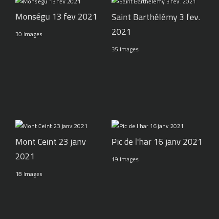
Monségu 13 fev 2021
Saint Barthélémy 3 fev.
2021
30 Images
35 Images
Pic de l'har 16 janv 2021
Mont Ceint 23 janv
2021
19 Images
18 Images