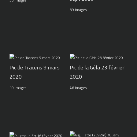
53 Images
39 Images
Pic de Tracens 9 mars
Pic de la Géla 23 février
2020
2020
10 Images
46 Images