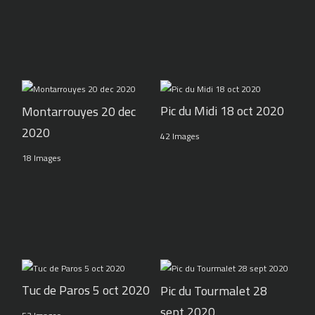
Pic du Midi 18 oct 2020
Montarrouyes 20 dec
2020
42 Images
18 Images
Tuc de Paros 5 oct 2020
Pic du Tourmalet 28
sept 2020