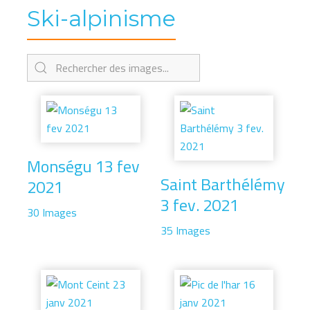
Ski-alpinisme
Monségu 13 fev
Saint Barthélémy
2021
3 fev. 2021
30 Images
35 Images