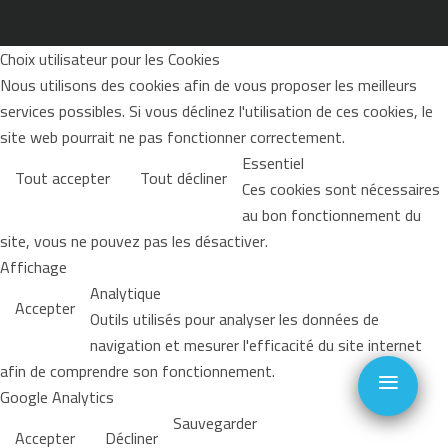
Choix utilisateur pour les Cookies
Nous utilisons des cookies afin de vous proposer les meilleurs
services possibles. Si vous déclinez l'utilisation de ces cookies, le
site web pourrait ne pas fonctionner correctement.
Essentiel
Tout accepter
Tout décliner
Ces cookies sont nécessaires
au bon fonctionnement du
site, vous ne pouvez pas les désactiver.
Affichage
Analytique
Accepter
Outils utilisés pour analyser les données de
navigation et mesurer l'efficacité du site internet
≡
afin de comprendre son fonctionnement.
Google Analytics
Sauvegarder
Accepter
Décliner