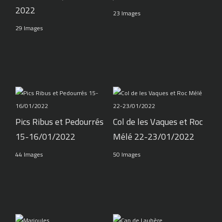
2022
23 Images
29 Images
Pics Ribus et Pedourrés
Col de les Vaques et Roc
15-16/01/2022
Mélé 22-23/01/2022
44 Images
50 Images