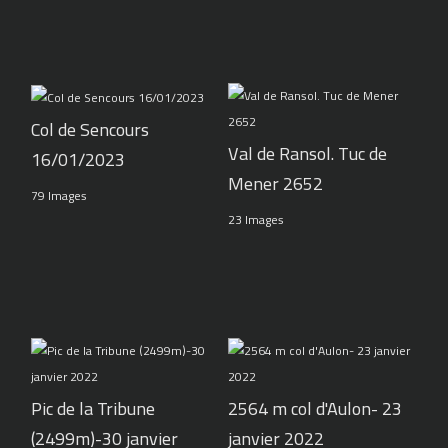
Col de Sencours
Val de Ransol. Tuc de
16/01/2023
Mener 2652
79 Images
23 Images
Pic de la Tribune
2564 m col d'Aulon- 23
(2499m)-30 janvier
janvier 2022