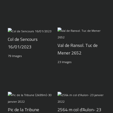
Col de Sencours
Val de Ransol. Tuc de
16/01/2023
Mener 2652
79 Images
23 Images
Pic de la Tribune
2564 m col d'Aulon- 23