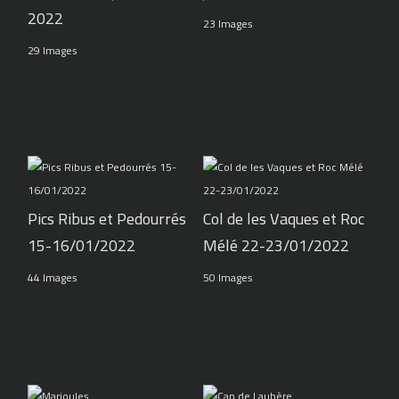
2022
23 Images
29 Images
Pics Ribus et Pedourrés
Col de les Vaques et Roc
15-16/01/2022
Mélé 22-23/01/2022
44 Images
50 Images