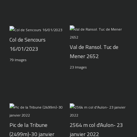
Col de Sencours
Val de Ransol. Tuc de
16/01/2023
Mener 2652
79 Images
23 Images
Pic de la Tribune
2564 m col d'Aulon- 23
(2499m)-30 janvier
janvier 2022