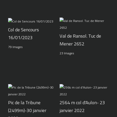
Col de Sencours
Val de Ransol. Tuc de
16/01/2023
Mener 2652
79 Images
23 Images
Pic de la Tribune
2564 m col d'Aulon- 23
(2499m)-30 janvier
janvier 2022