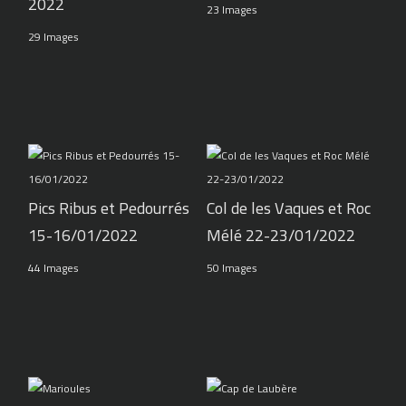
2022
23 Images
29 Images
Pics Ribus et Pedourrés
Col de les Vaques et Roc
15-16/01/2022
Mélé 22-23/01/2022
44 Images
50 Images