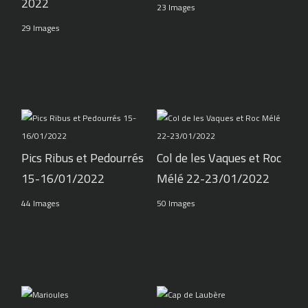
2022
23 Images
29 Images
Pics Ribus et Pedourrés
Col de les Vaques et Roc
15-16/01/2022
Mélé 22-23/01/2022
44 Images
50 Images