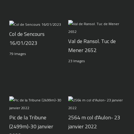
Col de Sencours
Val de Ransol. Tuc de
16/01/2023
Mener 2652
79 Images
23 Images
Pic de la Tribune
2564 m col d'Aulon- 23
(2499m)-30 janvier
janvier 2022