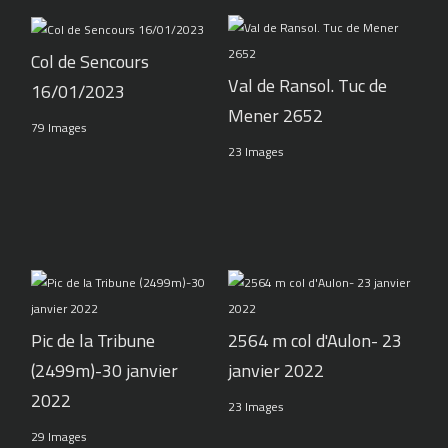
Col de Sencours
Val de Ransol. Tuc de
16/01/2023
Mener 2652
79 Images
23 Images
Pic de la Tribune
2564 m col d'Aulon- 23
(2499m)-30 janvier
janvier 2022
2022
23 Images
29 Images