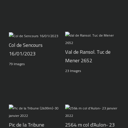
Col de Sencours
Val de Ransol. Tuc de
16/01/2023
Mener 2652
79 Images
23 Images
Pic de la Tribune
2564 m col d'Aulon- 23