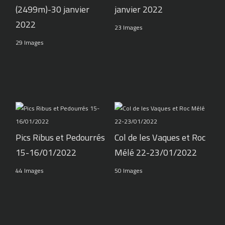
(2499m)-30 janvier
janvier 2022
2022
23 Images
29 Images
Pics Ribus et Pedourrés
Col de les Vaques et Roc
15-16/01/2022
Mélé 22-23/01/2022
44 Images
50 Images