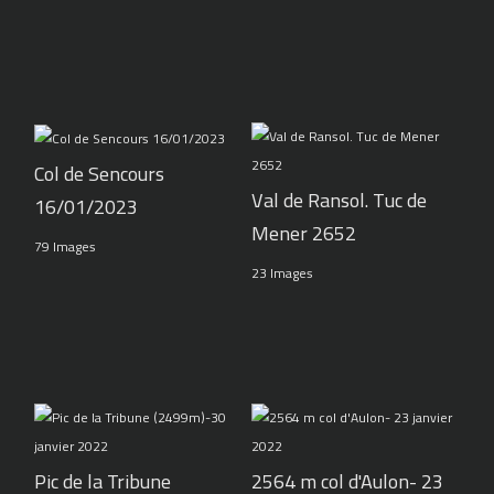
Col de Sencours
Val de Ransol. Tuc de
16/01/2023
Mener 2652
79 Images
23 Images
Pic de la Tribune
2564 m col d'Aulon- 23