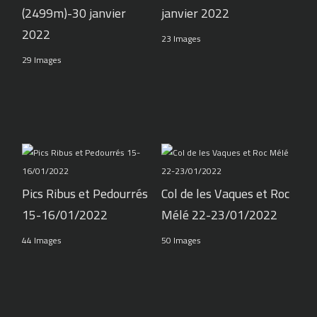
(2499m)-30 janvier
janvier 2022
2022
23 Images
29 Images
Pics Ribus et Pedourrés
Col de les Vaques et Roc
15-16/01/2022
Mélé 22-23/01/2022
44 Images
50 Images