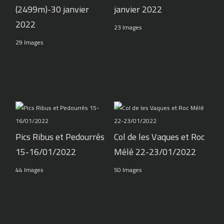
(2499m)-30 janvier
janvier 2022
2022
23 Images
29 Images
Pics Ribus et Pedourrés
Col de les Vaques et Roc
15-16/01/2022
Mélé 22-23/01/2022
44 Images
50 Images