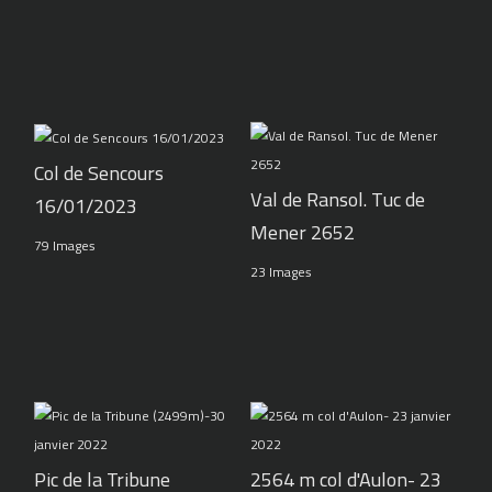
Col de Sencours
Val de Ransol. Tuc de
16/01/2023
Mener 2652
79 Images
23 Images
Pic de la Tribune
2564 m col d'Aulon- 23