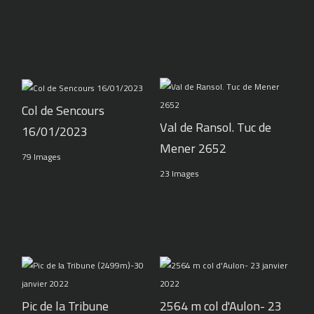
Col de Sencours
Val de Ransol. Tuc de
16/01/2023
Mener 2652
79 Images
23 Images
Pic de la Tribune
2564 m col d'Aulon- 23