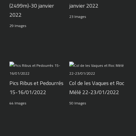
(2499m)-30 janvier
janvier 2022
2022
23 Images
29 Images
Pics Ribus et Pedourrés
Col de les Vaques et Roc
15-16/01/2022
Mélé 22-23/01/2022
44 Images
50 Images