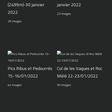
(2499m)-30 janvier
janvier 2022
2022
23 Images
29 Images
Pics Ribus et Pedourrés
Col de les Vaques et Roc
15-16/01/2022
Mélé 22-23/01/2022
44 Images
50 Images