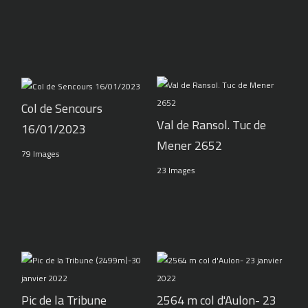
Col de Sencours
Val de Ransol. Tuc de
16/01/2023
Mener 2652
79 Images
23 Images
Pic de la Tribune
2564 m col d'Aulon- 23