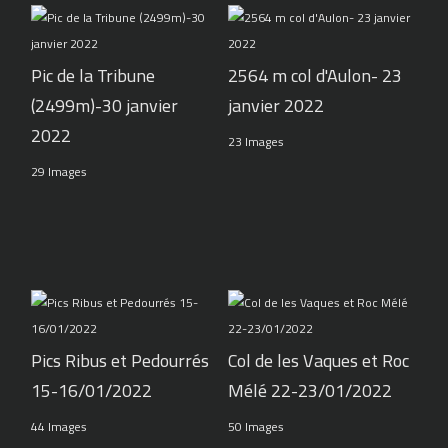
Pic de la Tribune
2564 m col d'Aulon- 23
(2499m)-30 janvier
janvier 2022
2022
23 Images
29 Images
Pics Ribus et Pedourrés
Col de les Vaques et Roc
15-16/01/2022
Mélé 22-23/01/2022
44 Images
50 Images