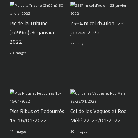
Pic de la Tribune
2564 m col d'Aulon- 23
(2499m)-30 janvier
janvier 2022
2022
23 Images
29 Images
Pics Ribus et Pedourrés
Col de les Vaques et Roc
15-16/01/2022
Mélé 22-23/01/2022
44 Images
50 Images